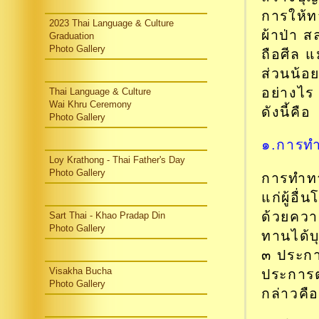
การให้ท
2023 Thai Language & Culture
ผ้าป่า 
Graduation
Photo Gallery
ถือศีล 
ส่วนน้อย
อย่างไร 
Thai Language & Culture
Wai Khru Ceremony
ดังนี้คือ
Photo Gallery
๑.การท
Loy Krathong - Thai Father's Day
Photo Gallery
การทำทาน
แก่ผู้อื
ด้วยควา
Sart Thai - Khao Pradap Din
Photo Gallery
ทานได้บ
๓ ประกา
ประการต
Visakha Bucha
Photo Gallery
กล่าวคือ